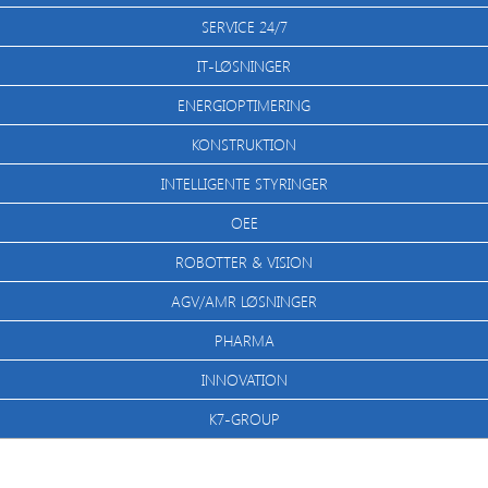
SERVICE 24/7
IT-LØSNINGER
ENERGIOPTIMERING
KONSTRUKTION
INTELLIGENTE STYRINGER
OEE
ROBOTTER & VISION
AGV/AMR LØSNINGER
PHARMA
INNOVATION
K7-GROUP