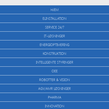
HJEM
ELINSTALLATION
SERVICE 24/7
IT-LØSNINGER
ENERGIOPTIMERING
KONSTRUKTION
INTELLIGENTE STYRINGER
OEE
ROBOTTER & VISION
AGV/AMR LØSNINGER
PHARMA
INNOVATION