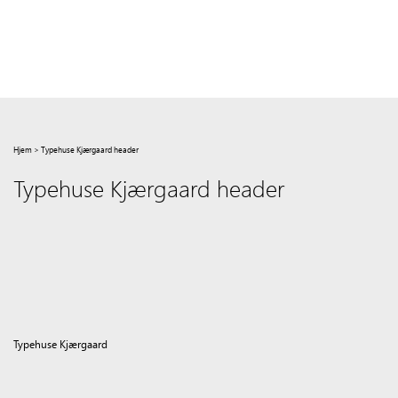
Hjem
>
Typehuse Kjærgaard header
Typehuse Kjærgaard header
Typehuse Kjærgaard