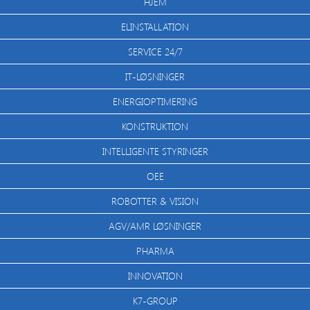
HJEM
ELINSTALLATION
SERVICE 24/7
IT-LØSNINGER
ENERGIOPTIMERING
KONSTRUKTION
INTELLIGENTE STYRINGER
OEE
ROBOTTER & VISION
AGV/AMR LØSNINGER
PHARMA
INNOVATION
K7-GROUP