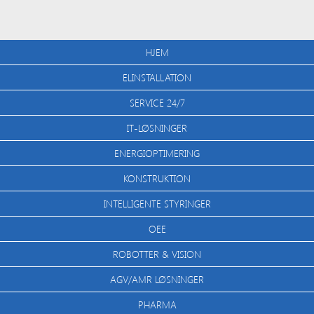
HJEM
ELINSTALLATION
SERVICE 24/7
IT-LØSNINGER
ENERGIOPTIMERING
KONSTRUKTION
INTELLIGENTE STYRINGER
OEE
ROBOTTER & VISION
AGV/AMR LØSNINGER
PHARMA