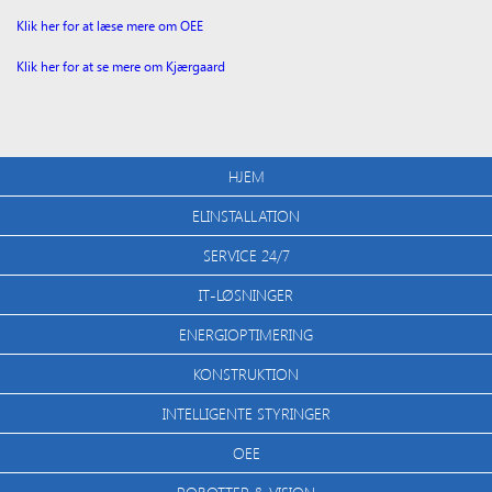
Klik her for at læse mere om OEE
Klik her for at se mere om Kjærgaard
HJEM
ELINSTALLATION
SERVICE 24/7
IT-LØSNINGER
ENERGIOPTIMERING
KONSTRUKTION
INTELLIGENTE STYRINGER
OEE