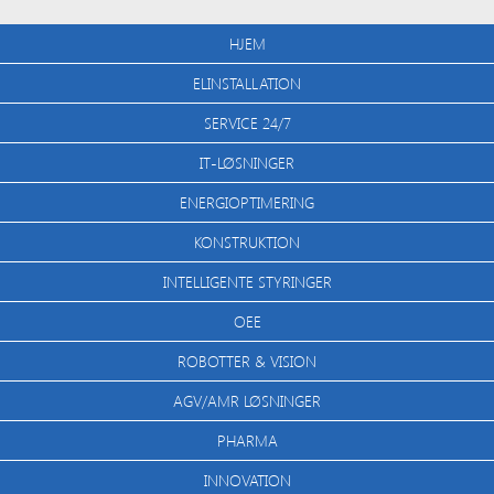
HJEM
ELINSTALLATION
SERVICE 24/7
IT-LØSNINGER
ENERGIOPTIMERING
KONSTRUKTION
INTELLIGENTE STYRINGER
OEE
ROBOTTER & VISION
AGV/AMR LØSNINGER
PHARMA
INNOVATION