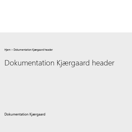
Hjem
>
Dokumentation Kjærgaard header
Dokumentation Kjærgaard header
Dokumentation Kjærgaard