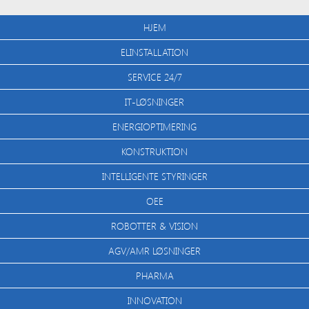
HJEM
ELINSTALLATION
SERVICE 24/7
IT-LØSNINGER
ENERGIOPTIMERING
KONSTRUKTION
INTELLIGENTE STYRINGER
OEE
ROBOTTER & VISION
AGV/AMR LØSNINGER
PHARMA
INNOVATION