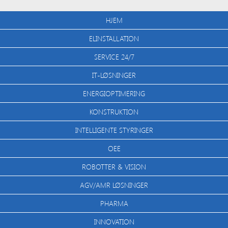
HJEM
ELINSTALLATION
SERVICE 24/7
IT-LØSNINGER
ENERGIOPTIMERING
KONSTRUKTION
INTELLIGENTE STYRINGER
OEE
ROBOTTER & VISION
AGV/AMR LØSNINGER
PHARMA
INNOVATION