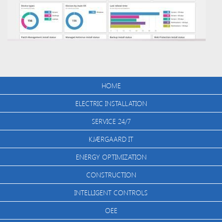
HOME
ELECTRIC INSTALLATION
SERVICE 24/7
KJÆRGAARD IT
ENERGY OPTIMIZATION
CONSTRUCTION
INTELLIGENT CONTROLS
OEE