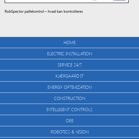
RobSpector pallekontrol – hvad kan kontrolleres
HOME
ELECTRIC INSTALLATION
SERVICE 24/7
KJÆRGAARD IT
ENERGY OPTIMIZATION
CONSTRUCTION
INTELLIGENT CONTROLS
OEE
ROBOTICS & VISION