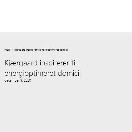
Hjem
>
Kjærgaard inspirerer til energioptimeret domicil
Kjærgaard inspirerer til
energioptimeret domicil
december 9, 2020