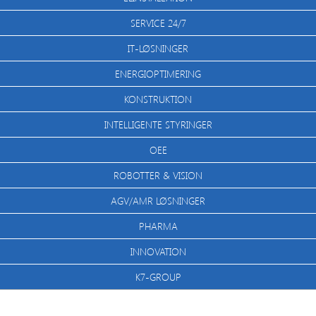
SERVICE 24/7
IT-LØSNINGER
ENERGIOPTIMERING
KONSTRUKTION
INTELLIGENTE STYRINGER
OEE
ROBOTTER & VISION
AGV/AMR LØSNINGER
PHARMA
INNOVATION
K7-GROUP