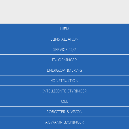
HJEM
ELINSTALLATION
SERVICE 24/7
IT-LØSNINGER
ENERGIOPTIMERING
KONSTRUKTION
INTELLIGENTE STYRINGER
OEE
ROBOTTER & VISION
AGV/AMR LØSNINGER