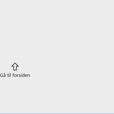
Gå til forsiden