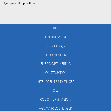
Kjærgaard IT – profilfilm
HJEM
ELINSTALLATION
SERVICE 24/7
IT-LØSNINGER
ENERGIOPTIMERING
KONSTRUKTION
INTELLIGENTE STYRINGER
OEE
ROBOTTER & VISION
AGV/AMR LØSNINGER