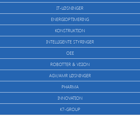
IT-LØSNINGER
ENERGIOPTIMERING
KONSTRUKTION
INTELLIGENTE STYRINGER
OEE
ROBOTTER & VISION
AGV/AMR LØSNINGER
PHARMA
INNOVATION
K7-GROUP