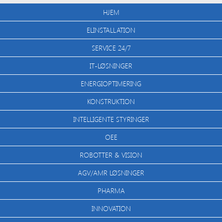
HJEM
ELINSTALLATION
SERVICE 24/7
IT-LØSNINGER
ENERGIOPTIMERING
KONSTRUKTION
INTELLIGENTE STYRINGER
OEE
ROBOTTER & VISION
AGV/AMR LØSNINGER
PHARMA
INNOVATION