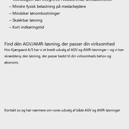
– Mindre fysisk belastning på medarbejdere
– Mindsker lønomkostninger
– Skalérbar løsning
– Kort indkøringstid
Find dén AGV/AMR-løsning, der passer din virksomhed
Hos Kjærgaard A/S har vi et bredt udvalg af AGV og AMR
–
løsninger – og vi kan
skræddersy den løsning, der passer bedst til din virksomheds behov og
økonomi.
Kontakt os og hør nærmere om vores udvalg af både AGV og AMR-løsninger