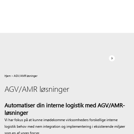
Hjem
>
AGV/AMR løsninger
AGV/AMR løsninger
Automatiser din interne logistik med AGV/AMR-
løsninger
Vi har fokus på at kunne imødekomme virksomheders forskellige interne
logistik behov med nem integration og implementering i eksisterende miljøer
som en af vores forcer.