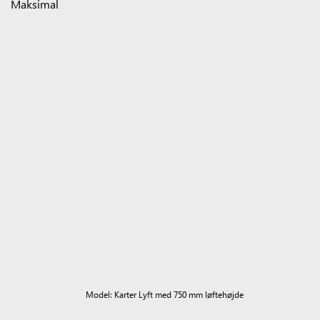
Maksimal
Model: Karter Lyft med 750 mm løftehøjde