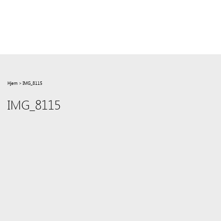
Hjem
>
IMG_8115
IMG_8115