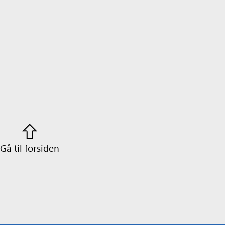
Gå til forsiden