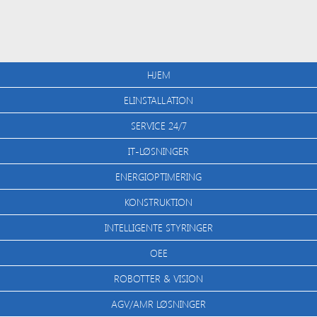
HJEM
ELINSTALLATION
SERVICE 24/7
IT-LØSNINGER
ENERGIOPTIMERING
KONSTRUKTION
INTELLIGENTE STYRINGER
OEE
ROBOTTER & VISION
AGV/AMR LØSNINGER