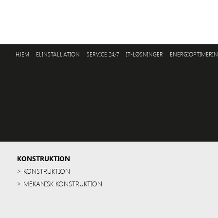
HJEM
ELINSTALLATION
SERVICE 24/7
IT-LØSNINGER
ENERGIOPTIMERI
KONSTRUKTION
KONSTRUKTION
MEKANISK KONSTRUKTION