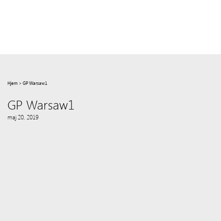
Hjem
>
GP Warsaw1
GP Warsaw1
maj 20, 2019