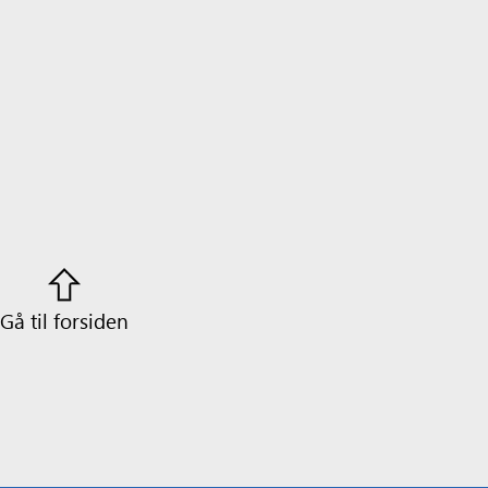
Gå til forsiden