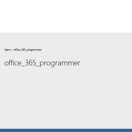
Hjem
>
office_365_programmer
office_365_programmer