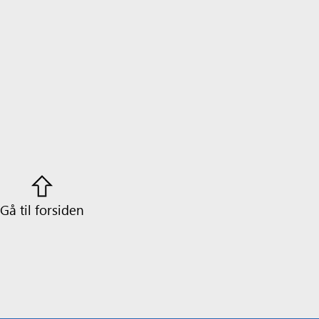
Gå til forsiden