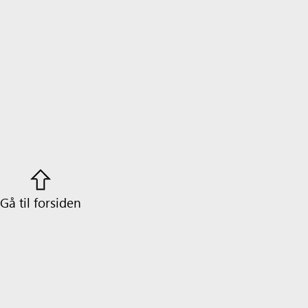
Gå til forsiden