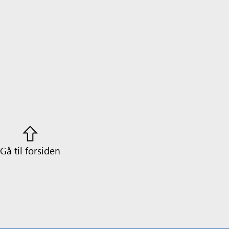
Gå til forsiden