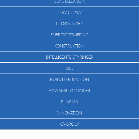
ELINSTALLATION
SERVICE 24/7
IT-LØSNINGER
ENERGIOPTIMERING
KONSTRUKTION
INTELLIGENTE STYRINGER
OEE
ROBOTTER & VISION
AGV/AMR LØSNINGER
PHARMA
INNOVATION
K7-GROUP