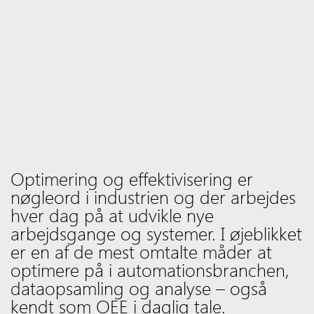
Optimering og effektivisering er
nøgleord i industrien og der arbejdes
hver dag på at udvikle nye
arbejdsgange og systemer. I øjeblikket
er en af de mest omtalte måder at
optimere på i automationsbranchen,
dataopsamling og analyse – også
kendt som OEE i daglig tale.