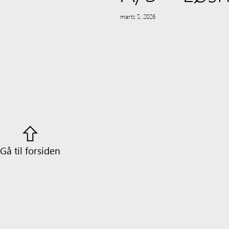
marts 5, 2026
Gå til forsiden