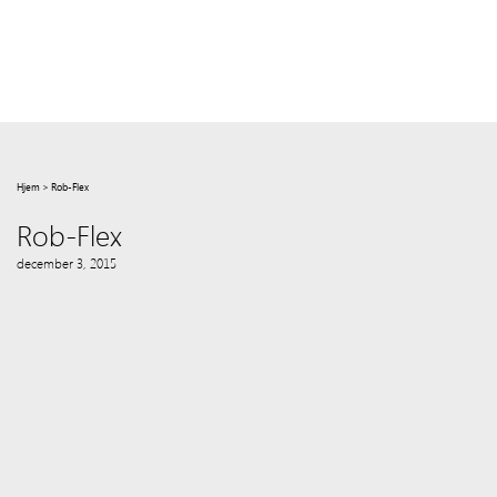
Hjem
>
Rob-Flex
Rob-Flex
december 3, 2015