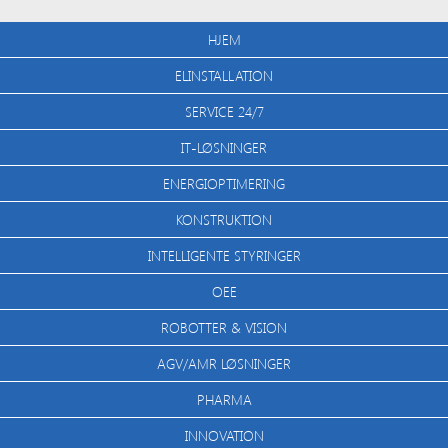
HJEM
ELINSTALLATION
SERVICE 24/7
IT-LØSNINGER
ENERGIOPTIMERING
KONSTRUKTION
INTELLIGENTE STYRINGER
OEE
ROBOTTER & VISION
AGV/AMR LØSNINGER
PHARMA
INNOVATION