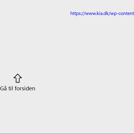
https://www.kia.dk/wp-conte
Gå til forsiden