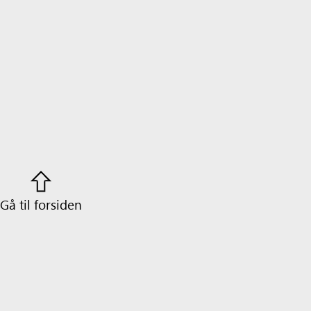
Gå til forsiden