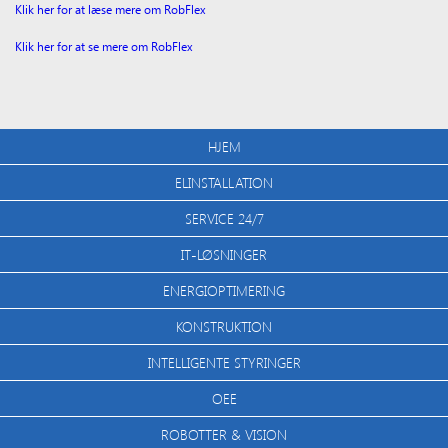
Klik her for at læse mere om RobFlex
Klik her for at se mere om RobFlex
HJEM
ELINSTALLATION
SERVICE 24/7
IT-LØSNINGER
ENERGIOPTIMERING
KONSTRUKTION
INTELLIGENTE STYRINGER
OEE
ROBOTTER & VISION