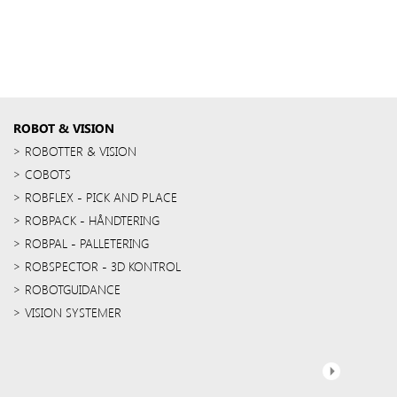
ROBOT & VISION
ROBOTTER & VISION
COBOTS
ROBFLEX - PICK AND PLACE
ROBPACK - HÅNDTERING
ROBPAL - PALLETERING
ROBSPECTOR - 3D KONTROL
ROBOTGUIDANCE
VISION SYSTEMER