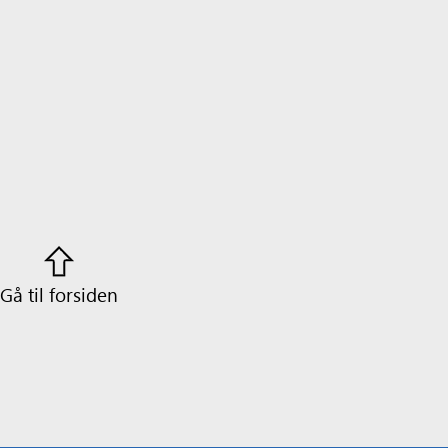
Gå til forsiden