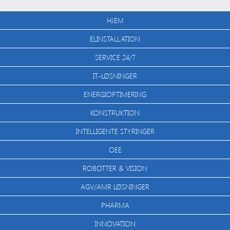
HJEM
ELINSTALLATION
SERVICE 24/7
IT-LØSNINGER
ENERGIOPTIMERING
KONSTRUKTION
INTELLIGENTE STYRINGER
OEE
ROBOTTER & VISION
AGV/AMR LØSNINGER
PHARMA
INNOVATION