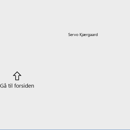
Servo Kjærgaard
Gå til forsiden