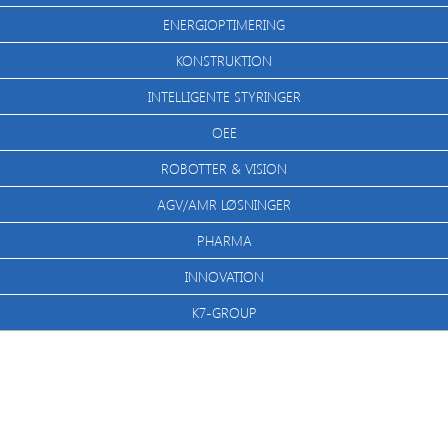
ENERGIOPTIMERING
KONSTRUKTION
INTELLIGENTE STYRINGER
OEE
ROBOTTER & VISION
AGV/AMR LØSNINGER
PHARMA
INNOVATION
K7-GROUP