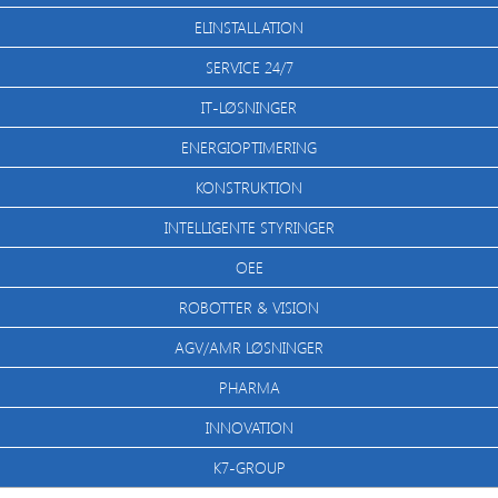
ELINSTALLATION
SERVICE 24/7
IT-LØSNINGER
ENERGIOPTIMERING
KONSTRUKTION
INTELLIGENTE STYRINGER
OEE
ROBOTTER & VISION
AGV/AMR LØSNINGER
PHARMA
INNOVATION
K7-GROUP