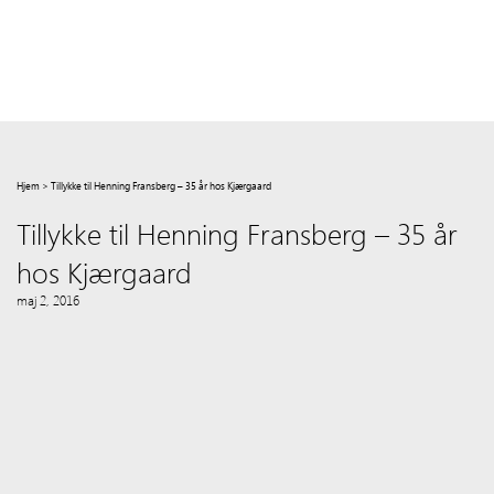
Hjem
>
Tillykke til Henning Fransberg – 35 år hos Kjærgaard
Tillykke til Henning Fransberg – 35 år
hos Kjærgaard
maj 2, 2016