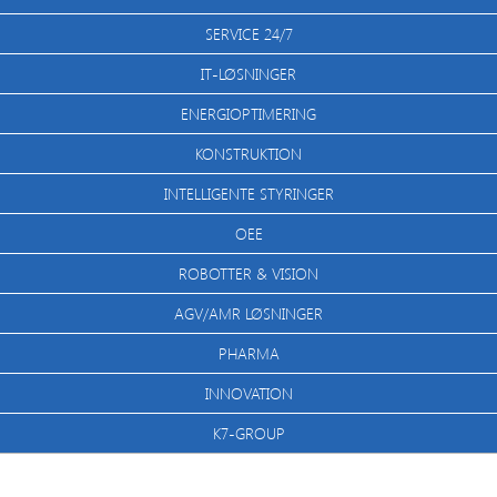
SERVICE 24/7
IT-LØSNINGER
ENERGIOPTIMERING
KONSTRUKTION
INTELLIGENTE STYRINGER
OEE
ROBOTTER & VISION
AGV/AMR LØSNINGER
PHARMA
INNOVATION
K7-GROUP