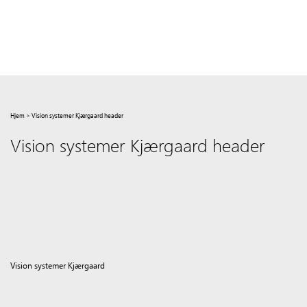
Hjem
>
Vision systemer Kjærgaard header
Vision systemer Kjærgaard header
Vision systemer Kjærgaard