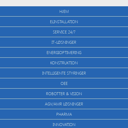
HJEM
ELINSTALLATION
SERVICE 24/7
IT-LØSNINGER
ENERGIOPTIMERING
KONSTRUKTION
INTELLIGENTE STYRINGER
OEE
ROBOTTER & VISION
AGV/AMR LØSNINGER
PHARMA
INNOVATION